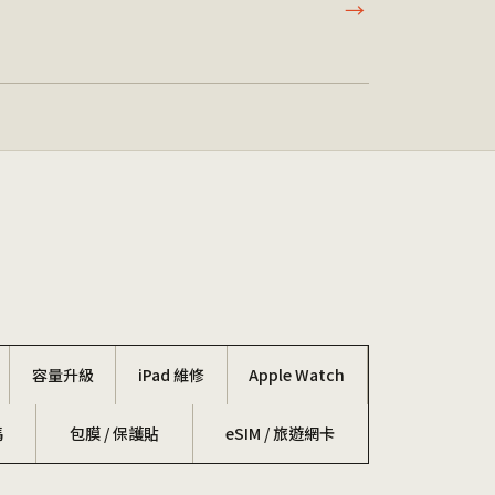
→
容量升級
iPad 維修
Apple Watch
碼
包膜 / 保護貼
eSIM / 旅遊網卡