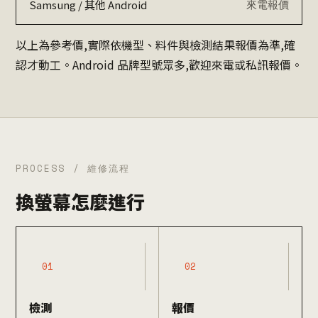
來電報價
Samsung / 其他 Android
以上為參考價,實際依機型、料件與檢測結果報價為準,確
認才動工。Android 品牌型號眾多,歡迎來電或私訊報價。
PROCESS / 維修流程
換螢幕怎麼進行
01
02
檢測
報價