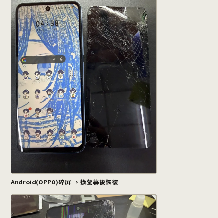
Android(OPPO)碎屏 → 換螢幕後恢復