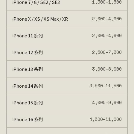
1,300–1,500
iPhone 7 / 8 / SE2 / SE3
2,000–4,900
iPhone X / XS / XS Max / XR
2,000–4,900
iPhone 11 系列
2,500–7,500
iPhone 12 系列
3,000–8,000
iPhone 13 系列
3,500–11,500
iPhone 14 系列
4,000–9,900
iPhone 15 系列
4,500–11,000
iPhone 16 系列