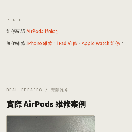
RELATED
維修紀錄:
AirPods 換電池
其他維修:
iPhone 維修
、
iPad 維修
、
Apple Watch 維修
。
REAL REPAIRS / 實際維修
實際 AirPods 維修案例